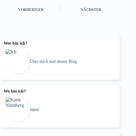
VORHERIGER
NÄCHSTER
Wer bin ich?
Über mich und diesen Blog
Wo bin ich?
Japan