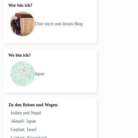
Wer bin ich?
Über mich und diesen Blog
Wo bin ich?
Japan
Zu den Reisen und Wegen:
Indien und Nepal
Aktuell: Japan
Geplant: Israel
Geplant: Neuseeland