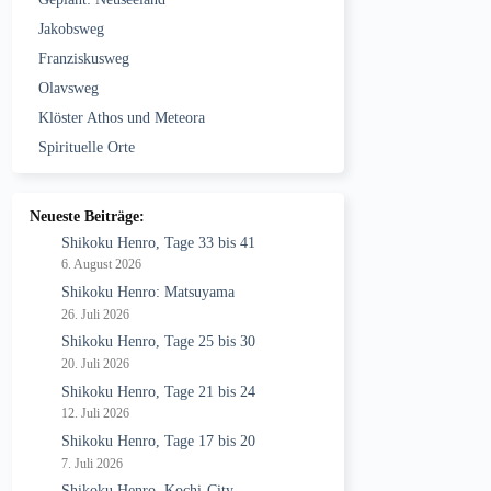
Jakobsweg
Franziskusweg
Olavsweg
Klöster Athos und Meteora
Spirituelle Orte
Neueste Beiträge:
Shikoku Henro, Tage 33 bis 41
6. August 2026
Shikoku Henro: Matsuyama
26. Juli 2026
Shikoku Henro, Tage 25 bis 30
20. Juli 2026
Shikoku Henro, Tage 21 bis 24
12. Juli 2026
Shikoku Henro, Tage 17 bis 20
7. Juli 2026
Shikoku Henro, Kochi-City