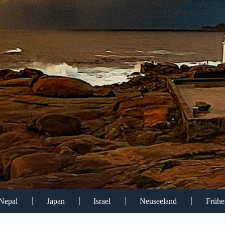
 Nepal
Japan
Israel
Neuseeland
Frühe