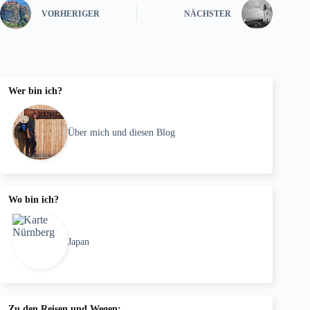
VORHERIGER
NÄCHSTER
Wer bin ich?
Über mich und diesen Blog
Wo bin ich?
Japan
Zu den Reisen und Wegen: