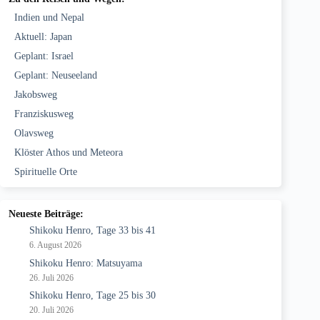
Indien und Nepal
Aktuell: Japan
Geplant: Israel
Geplant: Neuseeland
Jakobsweg
Franziskusweg
Olavsweg
Klöster Athos und Meteora
Spirituelle Orte
Neueste Beiträge:
Shikoku Henro, Tage 33 bis 41
6. August 2026
Shikoku Henro: Matsuyama
26. Juli 2026
Shikoku Henro, Tage 25 bis 30
20. Juli 2026