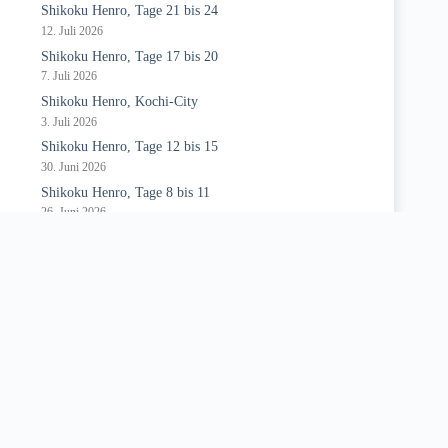
Shikoku Henro, Tage 21 bis 24
12. Juli 2026
Shikoku Henro, Tage 17 bis 20
7. Juli 2026
Shikoku Henro, Kochi-City
3. Juli 2026
Shikoku Henro, Tage 12 bis 15
30. Juni 2026
Shikoku Henro, Tage 8 bis 11
26. Juni 2026
Archiv:
Archive
Kontakt:
Nachricht senden