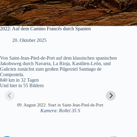
2022: Auf dem Camino Francés durch Spanien
20. Oktober 2025
Von Saint-Jean-Pied-de-Port auf dem klassischen spanischen
Jakobsweg durch Navarra, La Rioja, Kastilien-León, und
Galicien zunächst zum großen Pilgerziel Santiago de
Compostela.
840 km in 32 Tagen
Und hier in 55 Bildern
09. August 2022: Start in Saint-Jean-Pied-de-Port
Kamera:
Rollei 35 S