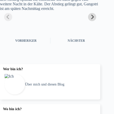
weitere Nacht in der Kälte. Der Abstieg gelingt gut, Gangotri
ist am späten Nachmittag erreicht.
VORHERIGER
NÄCHSTER
Wer bin ich?
Über mich und diesen Blog
Wo bin ich?