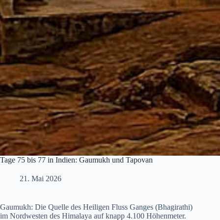
Tage 75 bis 77 in Indien: Gaumukh und Tapovan
21. Mai 2026
Gaumukh: Die Quelle des Heiligen Fluss Ganges (Bhagirathi)
im Nordwesten des Himalaya auf knapp 4.100 Höhenmeter.